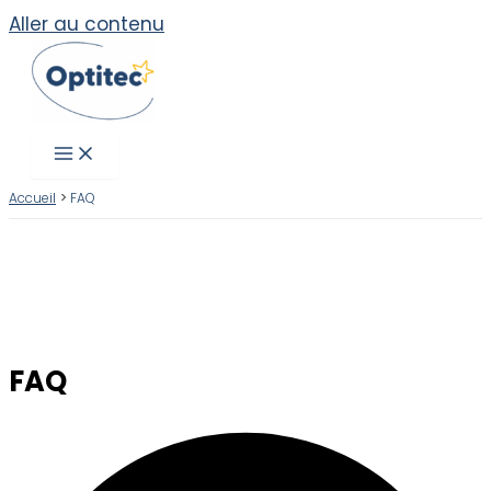
Aller au contenu
Accueil
FAQ
FAQ