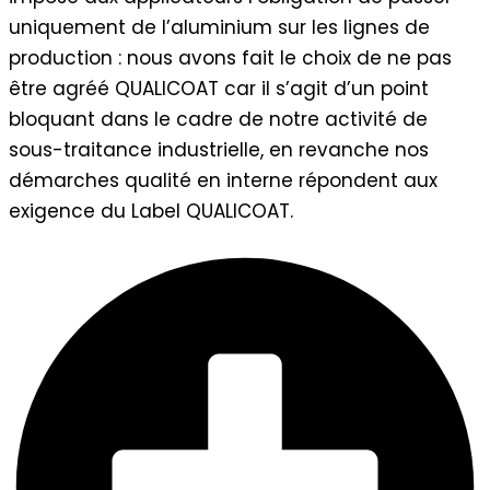
uniquement de l’aluminium sur les lignes de
production : nous avons fait le choix de ne pas
être agréé QUALICOAT car il s’agit d’un point
bloquant dans le cadre de notre activité de
sous-traitance industrielle, en revanche nos
démarches qualité en interne répondent aux
exigence du Label QUALICOAT.