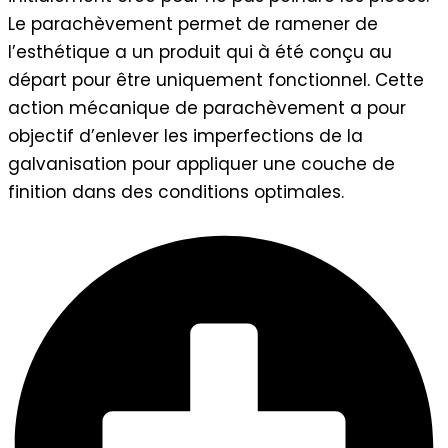
Le parachèvement permet de ramener de
l’esthétique a un produit qui à été conçu au
départ pour être uniquement fonctionnel. Cette
action mécanique de parachèvement a pour
objectif d’enlever les imperfections de la
galvanisation pour appliquer une couche de
finition dans des conditions optimales.