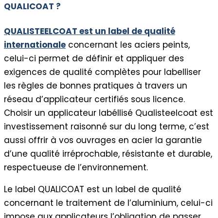
QUALICOAT ?
QUALISTEELCOAT est un label de qualité
internationale
concernant les aciers peints,
celui-ci permet de définir et appliquer des
exigences de qualité complètes pour labelliser
les règles de bonnes pratiques à travers un
réseau d’applicateur certifiés sous licence.
Choisir un applicateur labéllisé Qualisteelcoat est
investissement raisonné sur du long terme, c’est
aussi offrir à vos ouvrages en acier la garantie
d’une qualité irréprochable, résistante et durable,
respectueuse de l’environnement.
Le label QUALICOAT est un label de qualité
concernant le traitement de l’aluminium, celui-ci
impose aux applicateurs l’obligation de passer