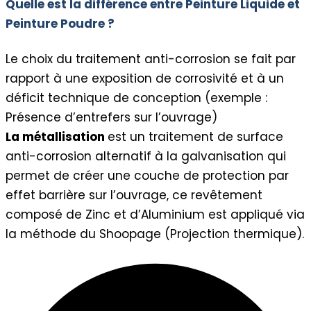
Quelle est la différence entre Peinture Liquide et
Peinture Poudre ?
Le choix du traitement anti-corrosion se fait par
rapport à une exposition de corrosivité et à un
déficit technique de conception (exemple :
Présence d’entrefers sur l’ouvrage)
La métallisation
est un traitement de surface
anti-corrosion alternatif à la galvanisation qui
permet de créer une couche de protection par
effet barrière sur l’ouvrage, ce revêtement
composé de Zinc et d’Aluminium est appliqué via
la méthode du Shoopage (Projection thermique).