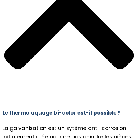
Le thermolaquage bi-color est-il possible ?
La galvanisation est un sytème anti-corrosion
initialement crée pour ne pas peindre les pièces.