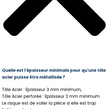
Quelle est l'épaisseur minimale pour qu'une tôle
acier puisse être métallisée ?
Tôle Acier : Epaisseur 3 mm minimum,
Tôle Acier perforée : Epaisseur 2 mm minimum
Le risque est de voiler la pièce si elle est trop