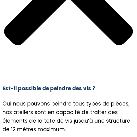
Est-il possible de peindre des vis ?
Oui nous pouvons peindre tous types de pièces,
nos ateliers sont en capacité de traiter des
éléments de la tête de vis jusqu’à une structure
de 12 mètres maximum.