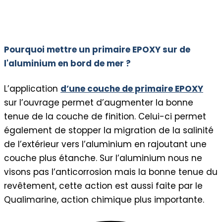
Pourquoi mettre un primaire EPOXY sur de
l'aluminium en bord de mer ?
L’application
d’une couche de primaire EPOXY
sur l’ouvrage permet d’augmenter la bonne
tenue de la couche de finition. Celui-ci permet
également de stopper la migration de la salinité
de l’extérieur vers l’aluminium en rajoutant une
couche plus étanche. Sur l’aluminium nous ne
visons pas l’anticorrosion mais la bonne tenue du
revêtement, cette action est aussi faite par le
Qualimarine, action chimique plus importante.