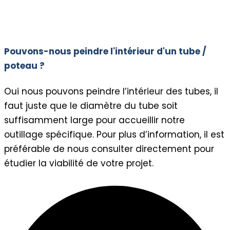
Pouvons-nous peindre l'intérieur d'un tube /
poteau ?
Oui nous pouvons peindre l’intérieur des tubes, il
faut juste que le diamètre du tube soit
suffisamment large pour accueillir notre
outillage spécifique. Pour plus d’information, il est
préférable de nous consulter directement pour
étudier la viabilité de votre projet.