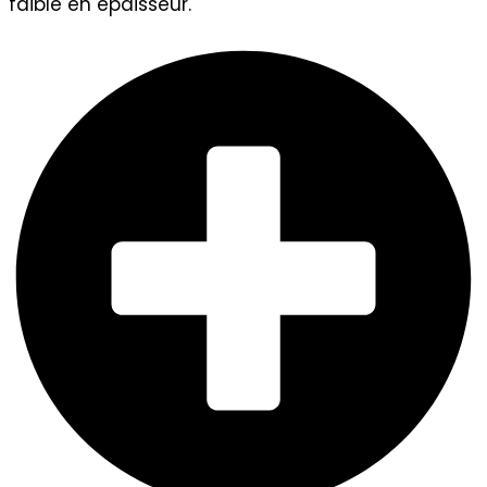
faible en épaisseur.