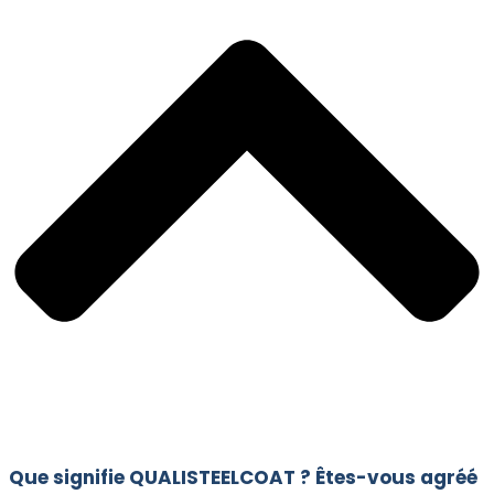
Que signifie QUALISTEELCOAT ? Êtes-vous agréé