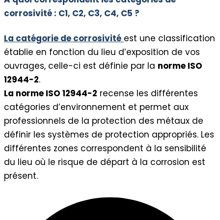
corrosivité : C1, C2, C3, C4, C5 ?
La catégorie de corrosivité
est une classification
établie en fonction du lieu d’exposition de vos
ouvrages, celle-ci est définie par la
norme ISO
12944-2
.
La norme ISO 12944-2
recense les différentes
catégories d’environnement et permet aux
professionnels de la protection des métaux de
définir les systèmes de protection appropriés. Les
différentes zones correspondent à la sensibilité
du lieu où le risque de départ à la corrosion est
présent.