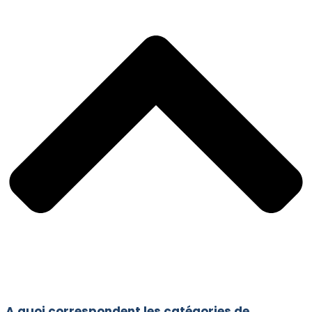
A quoi correspondent les catégories de