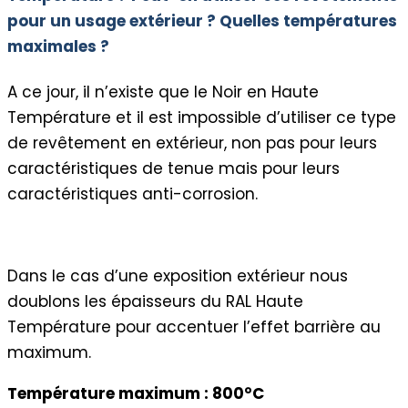
pour un usage extérieur ? Quelles températures
maximales ?
A ce jour, il n’existe que le Noir en Haute
Température et il est impossible d’utiliser ce type
de revêtement en extérieur, non pas pour leurs
caractéristiques de tenue mais pour leurs
caractéristiques anti-corrosion.
Dans le cas d’une exposition extérieur nous
doublons les épaisseurs du RAL Haute
Température pour accentuer l’effet barrière au
maximum.
Température maximum : 800°C