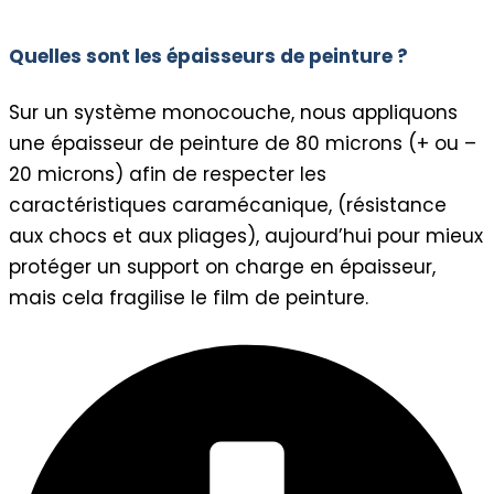
Quelles sont les épaisseurs de peinture ?
Sur un système monocouche, nous appliquons
une épaisseur de peinture de 80 microns (+ ou –
20 microns) afin de respecter les
caractéristiques caramécanique, (résistance
aux chocs et aux pliages), aujourd’hui pour mieux
protéger un support on charge en épaisseur,
mais cela fragilise le film de peinture.