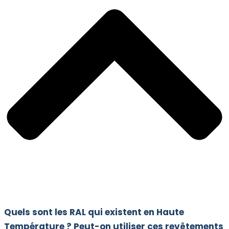
Quels sont les RAL qui existent en Haute
Température ? Peut-on utiliser ces revêtements