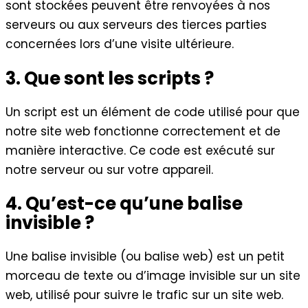
sont stockées peuvent être renvoyées à nos
serveurs ou aux serveurs des tierces parties
concernées lors d’une visite ultérieure.
3. Que sont les scripts ?
Un script est un élément de code utilisé pour que
notre site web fonctionne correctement et de
manière interactive. Ce code est exécuté sur
notre serveur ou sur votre appareil.
4. Qu’est-ce qu’une balise
invisible ?
Une balise invisible (ou balise web) est un petit
morceau de texte ou d’image invisible sur un site
web, utilisé pour suivre le trafic sur un site web.