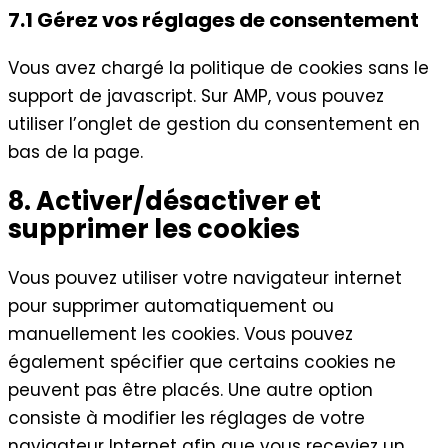
7.1 Gérez vos réglages de consentement
Vous avez chargé la politique de cookies sans le
support de javascript. Sur AMP, vous pouvez
utiliser l’onglet de gestion du consentement en
bas de la page.
8. Activer/désactiver et
supprimer les cookies
Vous pouvez utiliser votre navigateur internet
pour supprimer automatiquement ou
manuellement les cookies. Vous pouvez
également spécifier que certains cookies ne
peuvent pas être placés. Une autre option
consiste à modifier les réglages de votre
navigateur Internet afin que vous receviez un