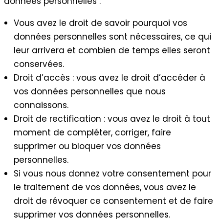
données personnelles :
Vous avez le droit de savoir pourquoi vos
données personnelles sont nécessaires, ce qui
leur arrivera et combien de temps elles seront
conservées.
Droit d’accès : vous avez le droit d’accéder à
vos données personnelles que nous
connaissons.
Droit de rectification : vous avez le droit à tout
moment de compléter, corriger, faire
supprimer ou bloquer vos données
personnelles.
Si vous nous donnez votre consentement pour
le traitement de vos données, vous avez le
droit de révoquer ce consentement et de faire
supprimer vos données personnelles.