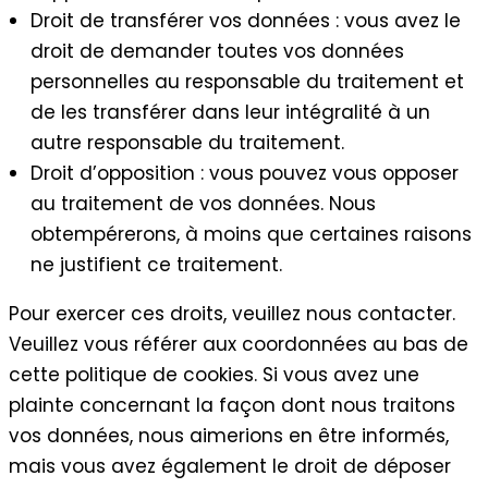
Droit de transférer vos données : vous avez le
droit de demander toutes vos données
personnelles au responsable du traitement et
de les transférer dans leur intégralité à un
autre responsable du traitement.
Droit d’opposition : vous pouvez vous opposer
au traitement de vos données. Nous
obtempérerons, à moins que certaines raisons
ne justifient ce traitement.
Pour exercer ces droits, veuillez nous contacter.
Veuillez vous référer aux coordonnées au bas de
cette politique de cookies. Si vous avez une
plainte concernant la façon dont nous traitons
vos données, nous aimerions en être informés,
mais vous avez également le droit de déposer