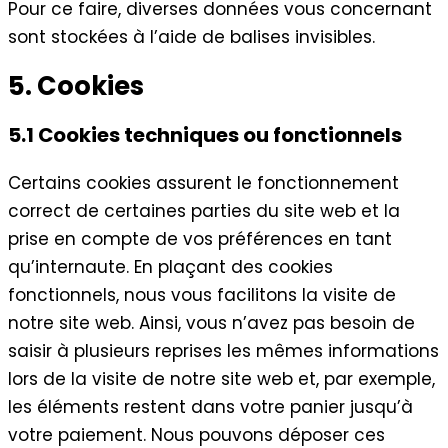
Pour ce faire, diverses données vous concernant
sont stockées à l’aide de balises invisibles.
5. Cookies
5.1 Cookies techniques ou fonctionnels
Certains cookies assurent le fonctionnement
correct de certaines parties du site web et la
prise en compte de vos préférences en tant
qu’internaute. En plaçant des cookies
fonctionnels, nous vous facilitons la visite de
notre site web. Ainsi, vous n’avez pas besoin de
saisir à plusieurs reprises les mêmes informations
lors de la visite de notre site web et, par exemple,
les éléments restent dans votre panier jusqu’à
votre paiement. Nous pouvons déposer ces