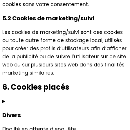
cookies sans votre consentement.
5.2 Cookies de marketing/suivi
Les cookies de marketing/suivi sont des cookies
ou toute autre forme de stockage local, utilisés
pour créer des profils d’utilisateurs afin d’afficher
de la publicité ou de suivre l’utilisateur sur ce site
web ou sur plusieurs sites web dans des finalités
marketing similaires.
6. Cookies placés
Divers
Finalité en attente d’enquête