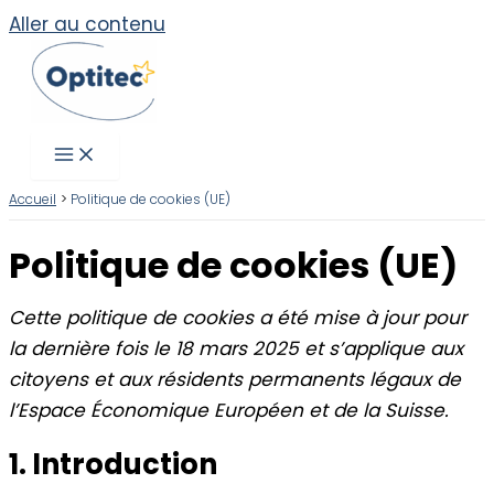
Aller au contenu
Accueil
Politique de cookies (UE)
Politique de cookies (UE)
Cette politique de cookies a été mise à jour pour
la dernière fois le 18 mars 2025 et s’applique aux
citoyens et aux résidents permanents légaux de
l’Espace Économique Européen et de la Suisse.
1. Introduction