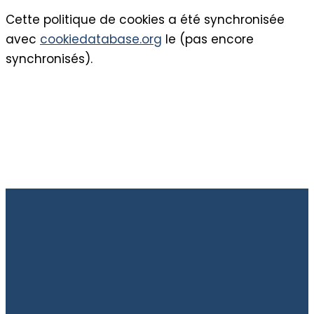
Cette politique de cookies a été synchronisée
avec
cookiedatabase.org
le (pas encore
synchronisés).