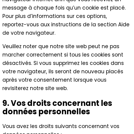
message à chaque fois qu’un cookie est placé.
Pour plus d’informations sur ces options,
reportez-vous aux instructions de la section Aide
de votre navigateur.
Veuillez noter que notre site web peut ne pas
marcher correctement si tous les cookies sont
désactivés. Si vous supprimez les cookies dans
votre navigateur, ils seront de nouveau placés
après votre consentement lorsque vous
revisiterez notre site web.
9. Vos droits concernant les
données personnelles
Vous avez les droits suivants concernant vos