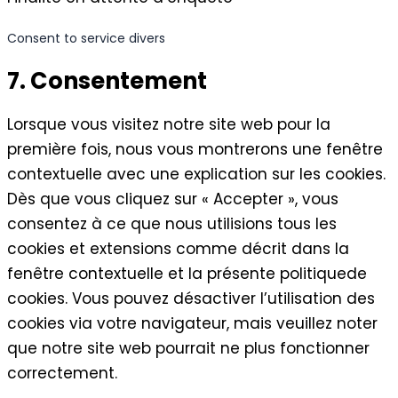
Consent to service divers
7. Consentement
Lorsque vous visitez notre site web pour la
première fois, nous vous montrerons une fenêtre
contextuelle avec une explication sur les cookies.
Dès que vous cliquez sur « Accepter », vous
consentez à ce que nous utilisions tous les
cookies et extensions comme décrit dans la
fenêtre contextuelle et la présente politiquede
cookies. Vous pouvez désactiver l’utilisation des
cookies via votre navigateur, mais veuillez noter
que notre site web pourrait ne plus fonctionner
correctement.