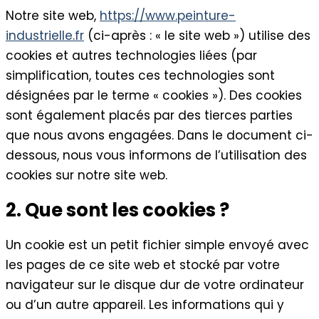
Notre site web,
https://www.peinture-
industrielle.fr
(ci-après : « le site web ») utilise des
cookies et autres technologies liées (par
simplification, toutes ces technologies sont
désignées par le terme « cookies »). Des cookies
sont également placés par des tierces parties
que nous avons engagées. Dans le document ci-
dessous, nous vous informons de l’utilisation des
cookies sur notre site web.
2. Que sont les cookies ?
Un cookie est un petit fichier simple envoyé avec
les pages de ce site web et stocké par votre
navigateur sur le disque dur de votre ordinateur
ou d’un autre appareil. Les informations qui y