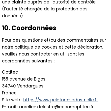
une plainte auprès de l’autorité de contrôle
(l’autorité chargée de la protection des
données).
10. Coordonnées
Pour des questions et/ou des commentaires sur
notre politique de cookies et cette déclaration,
veuillez nous contacter en utilisant les
coordonnées suivantes :
Optitec
155 avenue de Bigos
34740 Vendargues
France
Site web :
https://www.peinture-industrielle.fr
E-mail :
aurelien.delestre@
ex.com
optitec.fr