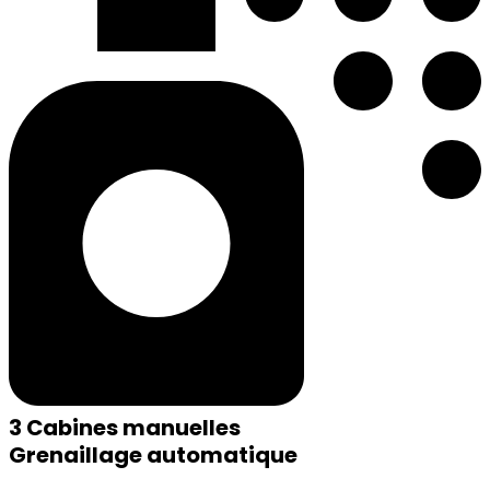
3 Cabines manuelles
Grenaillage automatique