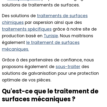
solutions de traitements de surfaces.
Des solutions de
traitements de surfaces
chimiques
par aspersion ainsi que des
traitements spécifiques
grâce à notre site de
production basé en
Tunisie
. Nous maitrisons
également
le traitement de surfaces
mécaniques.
Grâce à des partenaires de confiance, nous
proposons également de
sous-traiter
des
solutions de galvanisation pour une protection
optimale de vos pièces.
Qu'est-ce que le traitement de
surfaces mécaniques ?