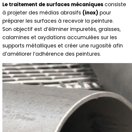
Le traitement de surfaces mécaniques
consiste
à projeter des médias abrasifs
(inox)
pour
préparer les surfaces à recevoir la peinture.
Son objectif est d’éliminer impuretés, graisses,
calamines et oxydations accumulées sur les
supports métalliques et créer une rugosité afin
d’améliorer l’adhérence des peintures.