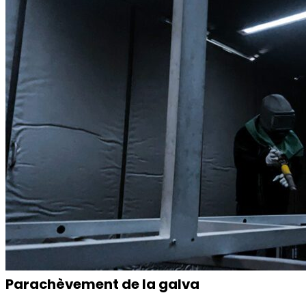
Parachèvement de la galva