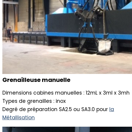
Grenailleuse manuelle
Dimensions cabines manuelles : 12mL x 3ml x 3mh
Types de grenailles : inox
Degré de préparation SA2.5 ou SA3.0 pour
la
Métallisation