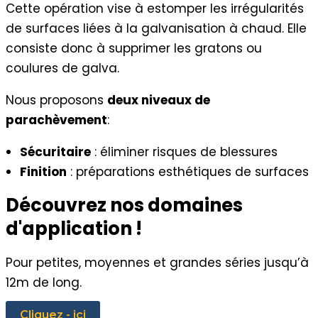
Cette opération vise à estomper les irrégularités
de surfaces liées à la galvanisation à chaud. Elle
consiste donc à supprimer les gratons ou
coulures de galva.
Nous proposons
deux niveaux de
parachèvement
:
Sécuritaire
: éliminer risques de blessures
Finition
: préparations esthétiques de surfaces
Découvrez nos domaines
d'application !
Pour petites, moyennes et grandes séries jusqu’à
12m de long.
Cliquez - ici