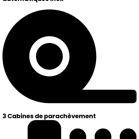
3 Cabines de parachèvement