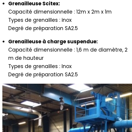
Grenailleuse Scitex:
Capacité dimensionnelle : 12m x 2m x 1m
Types de grenailles : inox
Degré de préparation SA2.5
Grenailleuse à charge suspendue:
Capacité dimensionnelle : 1,6 m de diamètre, 2
m de hauteur
Types de grenailles : Inox
Degré de préparation SA2.5