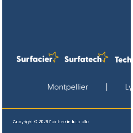
Copyright © 2026 Peinture industrielle