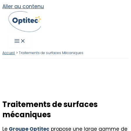
Aller au contenu
Accueil
Traitements de surfaces Mécaniques
Traitements de surfaces
mécaniques
Le
Groupe Optitec
propose une large gamme de