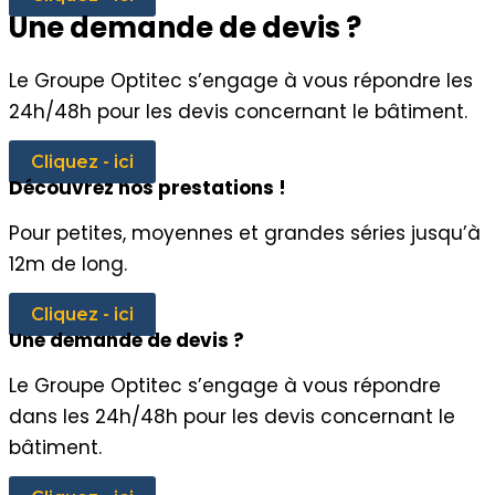
Une demande de devis ?
Le Groupe Optitec s’engage à vous répondre les
24h/48h pour les devis concernant le bâtiment.
Cliquez - ici
Découvrez nos prestations !
Pour petites, moyennes et grandes séries jusqu’à
12m de long.
Cliquez - ici
Une demande de devis ?
Le Groupe Optitec s’engage à vous répondre
dans les 24h/48h pour les devis concernant le
bâtiment.